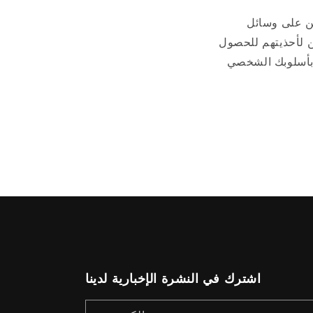
ن على وسائل
ن لأحذيتهم للحصول
 بأسلوبك الشخصي
اشترك في النشرة الإخبارية لدينا