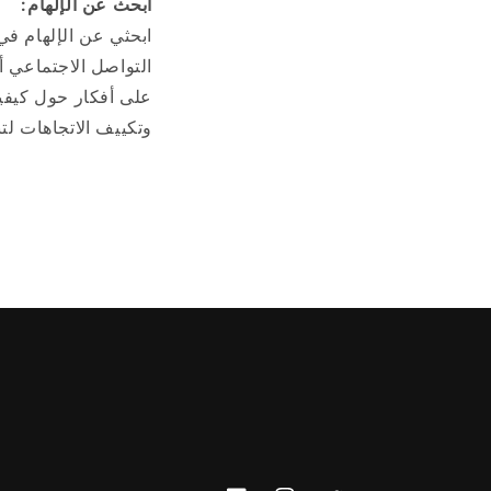
ابحث عن الإلهام:
ابحثي عن الإلهام ف
التواصل الاجتماعي أ
على أفكار حول كيفية
وتكييف الاتجاهات لت