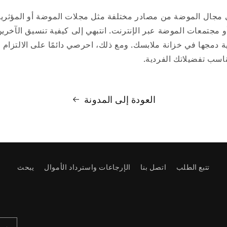
ي مجال الموضة من مصادر مختلفة مثل مجلات الموضة أو المؤثري
و مجتمعات الموضة عبر الإنترنت. انتبهي إلى كيفية تنسيق الآخري
 دمجها في خزانة ملابسك. ومع ذلك، احرصي دائمًا على الالتزام
ناسب تفضيلاتك الفردية.
العودة إلى المدونة
تتبع الطلب
اتصل بنا
الإرجاعات واسترداد الأموال
يبحث