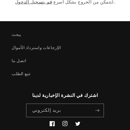
لتتمكن من الخروج بشكل أسرع.
قم بتسجيل الدخول
يبحث
الإرجاعات واسترداد الأموال
اتصل بنا
تتبع الطلب
اشترك في النشرة الإخبارية لدينا
بريد إلكتروني
تغريد
انستجرام
فيسبوك