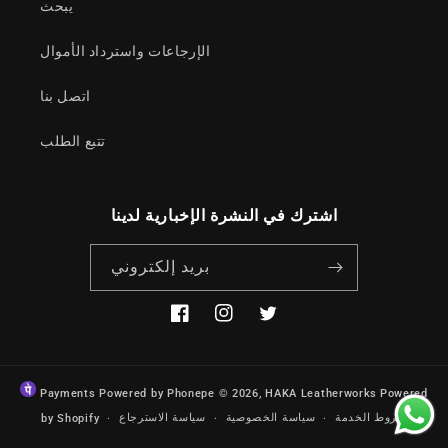
يبحث
الإرجاعات واسترداد الأموال
اتصل بنا
تتبع الطلب
اشترك في النشرة الإخبارية لدينا
بريد إلكتروني
تغريد
انستجرام
فيسبوك
Payments Powered by Phonepe
© 2026,
HAKA Leatherworks
Powered
شروط الخدمة
سياسة الخصوصية
سياسة الاسترجاع
by Shopify